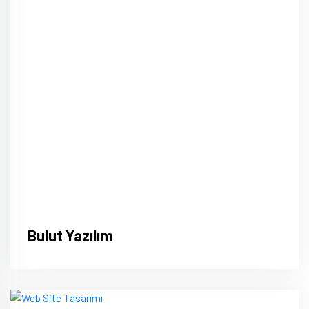
Bulut Yazılım