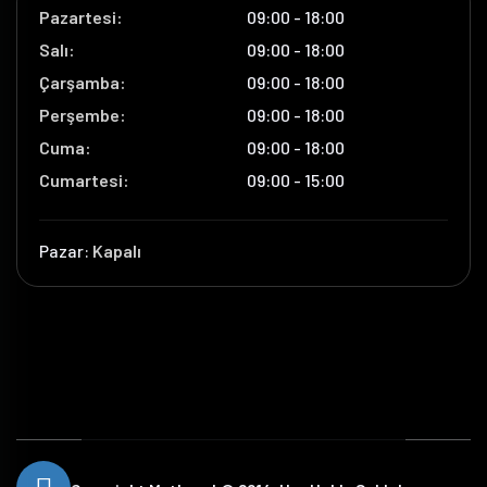
Pazartesi:
09:00 - 18:00
Salı:
09:00 - 18:00
Çarşamba:
09:00 - 18:00
Perşembe:
09:00 - 18:00
Cuma:
09:00 - 18:00
Cumartesi:
09:00 - 15:00
Pazar:
Kapalı