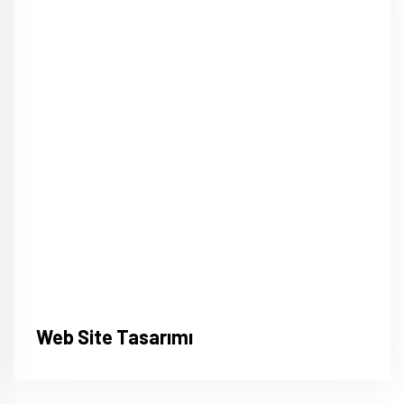
Web Site Tasarımı