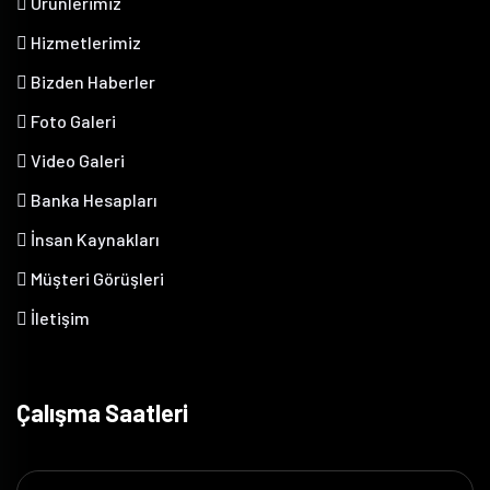
Ürünlerimiz
Hizmetlerimiz
Bizden Haberler
Foto Galeri
Video Galeri
Banka Hesapları
İnsan Kaynakları
Müşteri Görüşleri
İletişim
Çalışma Saatleri