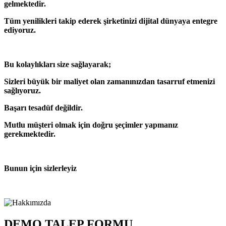
gelmektedir.
Tüm yenilikleri takip ederek şirketinizi dijital dünyaya entegre
ediyoruz.
Bu kolaylıkları size sağlayarak;
Sizleri büyük bir maliyet olan zamanınızdan tasarruf etmenizi
sağlıyoruz.
Başarı tesadüf değildir.
Mutlu müşteri olmak için doğru şeçimler yapmanız
gerekmektedir.
Bunun için sizlerleyiz
DEMO TALEP FORMU